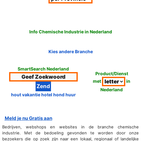
Info Chemische Industrie in Nederland
Kies andere Branche
SmartSearch Nederland
Product/Dienst
met
in
Nederland
hout vakantie hotel hond huur
Meld je nu Gratis aan
Bedrijven, webshops en websites in de branche chemische
industrie. Met de bedoeling gevonden te worden door onze
bezoekers die op zoek zijn naar een lokaal, regionaal of landelijke