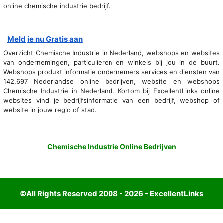
online chemische industrie bedrijf.
Meld je nu Gratis aan
Overzicht Chemische Industrie in Nederland, webshops en websites
van ondernemingen, particulieren en winkels bij jou in de buurt.
Webshops produkt informatie ondernemers services en diensten van
142.697 Nederlandse online bedrijven, website en webshops
Chemische Industrie in Nederland. Kortom bij ExcellentLinks online
websites vind je bedrijfsinformatie van een bedrijf, webshop of
website in jouw regio of stad.
Chemische Industrie Online Bedrijven
©All Rights Reserved 2008 - 2026 - ExcellentLinks