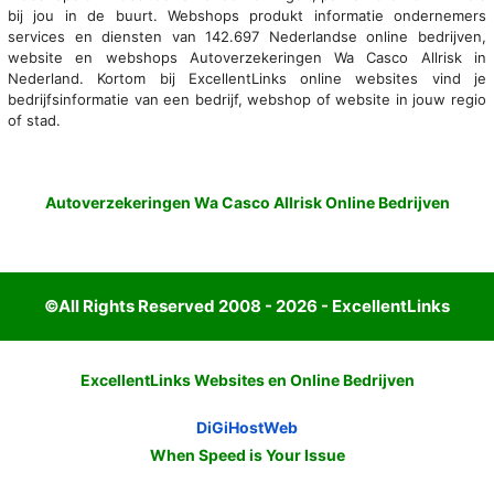
bij jou in de buurt. Webshops produkt informatie ondernemers
services en diensten van 142.697 Nederlandse online bedrijven,
website en webshops Autoverzekeringen Wa Casco Allrisk in
Nederland. Kortom bij ExcellentLinks online websites vind je
bedrijfsinformatie van een bedrijf, webshop of website in jouw regio
of stad.
Autoverzekeringen Wa Casco Allrisk Online Bedrijven
©All Rights Reserved 2008 - 2026 - ExcellentLinks
ExcellentLinks Websites en Online Bedrijven
DiGiHostWeb
When Speed is Your Issue