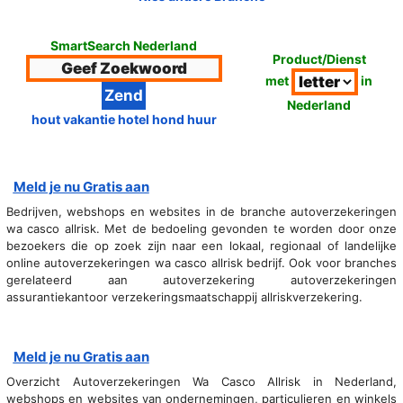
SmartSearch Nederland
Product/Dienst
met
in
Nederland
hout vakantie hotel hond huur
Meld je nu Gratis aan
Bedrijven, webshops en websites in de branche autoverzekeringen
wa casco allrisk. Met de bedoeling gevonden te worden door onze
bezoekers die op zoek zijn naar een lokaal, regionaal of landelijke
online autoverzekeringen wa casco allrisk bedrijf. Ook voor branches
gerelateerd aan autoverzekering autoverzekeringen
assurantiekantoor verzekeringsmaatschappij allriskverzekering.
Meld je nu Gratis aan
Overzicht Autoverzekeringen Wa Casco Allrisk in Nederland,
webshops en websites van ondernemingen, particulieren en winkels