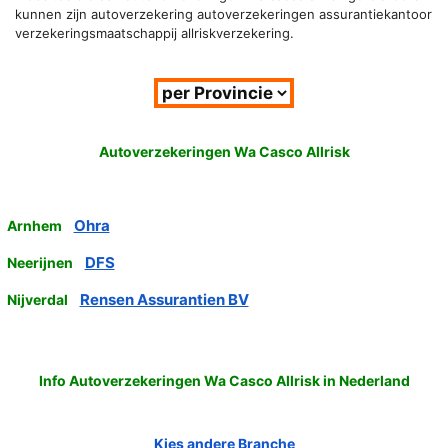
kunnen zijn autoverzekering autoverzekeringen assurantiekantoor
verzekeringsmaatschappij allriskverzekering.
Autoverzekeringen Wa Casco Allrisk
Ohra
Arnhem
DFS
Neerijnen
Rensen Assurantien BV
Nijverdal
Info Autoverzekeringen Wa Casco Allrisk in Nederland
Kies andere Branche