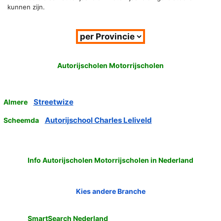
kunnen zijn.
Autorijscholen Motorrijscholen
Streetwize
Almere
Autorijschool Charles Leliveld
Scheemda
Info Autorijscholen Motorrijscholen in Nederland
Kies andere Branche
SmartSearch Nederland