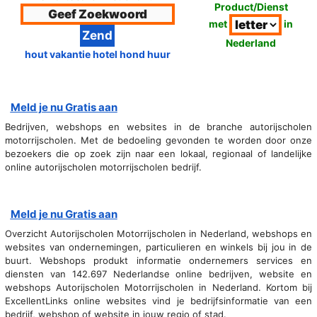
Product/Dienst
met
in
Nederland
hout vakantie hotel hond huur
Meld je nu Gratis aan
Bedrijven, webshops en websites in de branche autorijscholen
motorrijscholen. Met de bedoeling gevonden te worden door onze
bezoekers die op zoek zijn naar een lokaal, regionaal of landelijke
online autorijscholen motorrijscholen bedrijf.
Meld je nu Gratis aan
Overzicht Autorijscholen Motorrijscholen in Nederland, webshops en
websites van ondernemingen, particulieren en winkels bij jou in de
buurt. Webshops produkt informatie ondernemers services en
diensten van 142.697 Nederlandse online bedrijven, website en
webshops Autorijscholen Motorrijscholen in Nederland. Kortom bij
ExcellentLinks online websites vind je bedrijfsinformatie van een
bedrijf, webshop of website in jouw regio of stad.