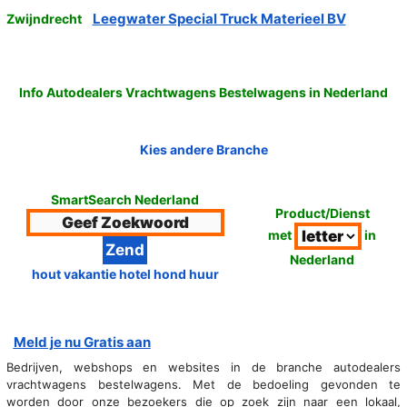
Leegwater Special Truck Materieel BV
Zwijndrecht
Info Autodealers Vrachtwagens Bestelwagens in Nederland
Kies andere Branche
SmartSearch Nederland
Product/Dienst
met
in
Nederland
hout vakantie hotel hond huur
Meld je nu Gratis aan
Bedrijven, webshops en websites in de branche autodealers
vrachtwagens bestelwagens. Met de bedoeling gevonden te
worden door onze bezoekers die op zoek zijn naar een lokaal,