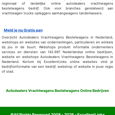
regionaal of landelijke online autodealers vrachtwagens
bestelwagens bedrijf. Ook voor branches gerelateerd aan
vrachtwagen trucks opleggers aanhangwagens tandemassers.
Meld je nu Gratis aan
Overzicht Autodealers Vrachtwagens Bestelwagens in Nederland,
webshops en websites van ondernemingen, particulieren en winkels
bij jou in de buurt. Webshops produkt informatie ondernemers
services en diensten van 142.697 Nederlandse online bedrijven,
website en webshops Autodealers Vrachtwagens Bestelwagens in
Nederland. Kortom bij ExcellentLinks online websites vind je
bedrijfsinformatie van een bedrijf, webshop of website in jouw regio
of stad.
Autodealers Vrachtwagens Bestelwagens Online Bedrijven
©All Rights Reserved 2008 - 2026 - ExcellentLinks