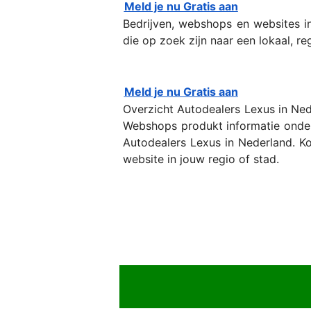
Meld je nu Gratis aan
Bedrijven, webshops en websites 
die op zoek zijn naar een lokaal, reg
Meld je nu Gratis aan
Overzicht Autodealers Lexus in Ned
Webshops produkt informatie onder
Autodealers Lexus in Nederland. Kor
website in jouw regio of stad.