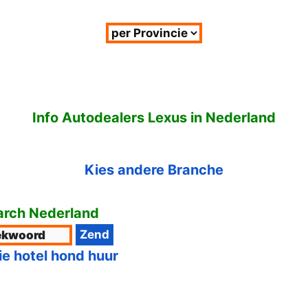
Info Autodealers Lexus in Nederland
Kies andere Branche
rch Nederland
ie hotel hond huur