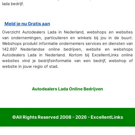
lada bedrijf.
Meld je nu Gratis aan
Overzicht Autodealers Lada in Nederland, webshops en websites
van ondernemingen, particulieren en winkels bij jou in de buurt.
Webshops produkt informatie ondernemers services en diensten van
142.697 Nederlandse online bedrijven, website en webshops
Autodealers Lada in Nederland. Kortom bij ExcellentLinks online
websites vind je bedrijfsinformatie van een bedrijf, webshop of
website in jouw regio of stad.
Autodealers Lada Online Bedrijven
©All Rights Reserved 2008 - 2026 - ExcellentLinks