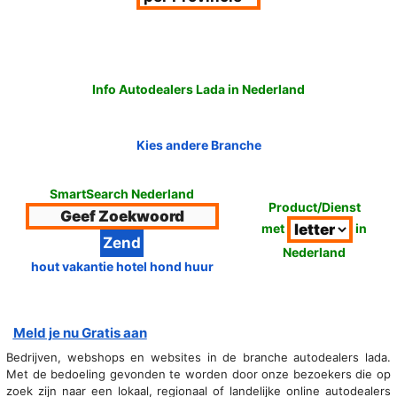
Info Autodealers Lada in Nederland
Kies andere Branche
SmartSearch Nederland
Product/Dienst
met
in
Nederland
hout vakantie hotel hond huur
Meld je nu Gratis aan
Bedrijven, webshops en websites in de branche autodealers lada.
Met de bedoeling gevonden te worden door onze bezoekers die op
zoek zijn naar een lokaal, regionaal of landelijke online autodealers