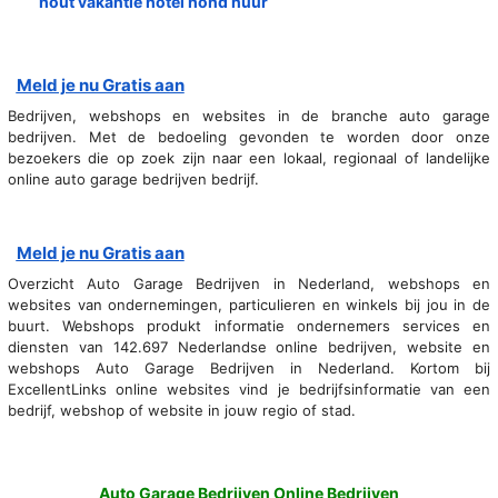
hout vakantie hotel hond huur
Meld je nu Gratis aan
Bedrijven, webshops en websites in de branche auto garage
bedrijven. Met de bedoeling gevonden te worden door onze
bezoekers die op zoek zijn naar een lokaal, regionaal of landelijke
online auto garage bedrijven bedrijf.
Meld je nu Gratis aan
Overzicht Auto Garage Bedrijven in Nederland, webshops en
websites van ondernemingen, particulieren en winkels bij jou in de
buurt. Webshops produkt informatie ondernemers services en
diensten van 142.697 Nederlandse online bedrijven, website en
webshops Auto Garage Bedrijven in Nederland. Kortom bij
ExcellentLinks online websites vind je bedrijfsinformatie van een
bedrijf, webshop of website in jouw regio of stad.
Auto Garage Bedrijven Online Bedrijven