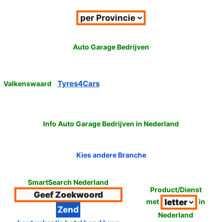
Auto Garage Bedrijven
Tyres4Cars
Valkenswaard
Info Auto Garage Bedrijven in Nederland
Kies andere Branche
SmartSearch Nederland
Product/Dienst
met
in
Nederland