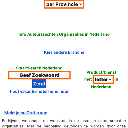
Info Auteursrechten Organisaties in Nederland
Kies andere Branche
SmartSearch Nederland
Product/Dienst
met
in
Nederland
hout vakantie hotel hond huur
Meld je nu Gratis aan
Bedrijven, webshops en websites in de branche auteursrechten
organisaties. Met de bedoeling gevonden te worden door onze