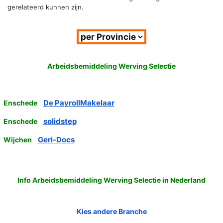
gerelateerd kunnen zijn.
Arbeidsbemiddeling Werving Selectie
De PayrollMakelaar
Enschede
solidstep
Enschede
Geri-Docs
Wijchen
Info Arbeidsbemiddeling Werving Selectie in Nederland
Kies andere Branche