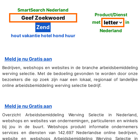
SmartSearch Nederland
Product/Dienst
met
in
Nederland
hout vakantie hotel hond huur
Meld je nu Gratis aan
Bedrijven, webshops en websites in de branche arbeidsbemiddeling
werving selectie. Met de bedoeling gevonden te worden door onze
bezoekers die op zoek zijn naar een lokaal, regionaal of landelijke
online arbeidsbemiddeling werving selectie bedrijf.
Meld je nu Gratis aan
Overzicht Arbeidsbemiddeling Werving Selectie in Nederland,
webshops en websites van ondernemingen, particulieren en winkels
bij jou in de buurt. Webshops produkt informatie ondernemers
services en diensten van 142.697 Nederlandse online bedrijven,
website en webshops Arbeidsbemiddeling Werving Selectie in