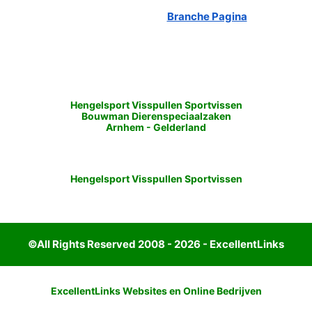
Branche Pagina
Hengelsport Visspullen Sportvissen
Bouwman Dierenspeciaalzaken
Arnhem
-
Gelderland
Hengelsport Visspullen Sportvissen
©All Rights Reserved 2008 - 2026 - ExcellentLinks
ExcellentLinks Websites en Online Bedrijven