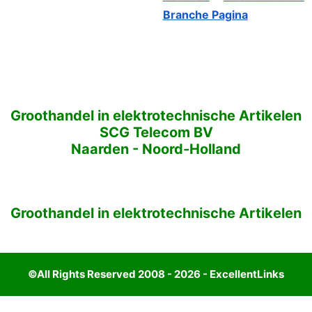
Branche Pagina
Groothandel in elektrotechnische Artikelen
SCG Telecom BV
Naarden
-
Noord-Holland
Groothandel in elektrotechnische Artikelen
©All Rights Reserved 2008 - 2026 - ExcellentLinks