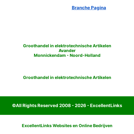
Branche Pagina
Groothandel in elektrotechnische Artikelen
Avander
Monnickendam
-
Noord-Holland
Groothandel in elektrotechnische Artikelen
©All Rights Reserved 2008 - 2026 - ExcellentLinks
ExcellentLinks Websites en Online Bedrijven