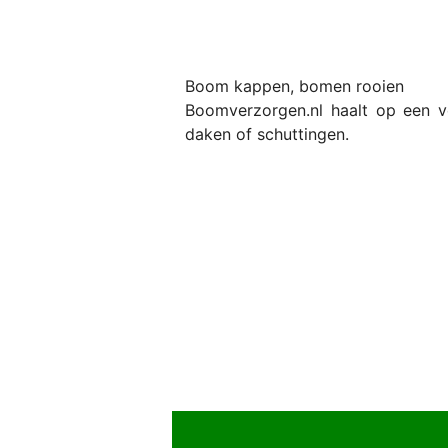
Boom kappen, bomen rooien
Boomverzorgen.nl haalt op een v
daken of schuttingen.