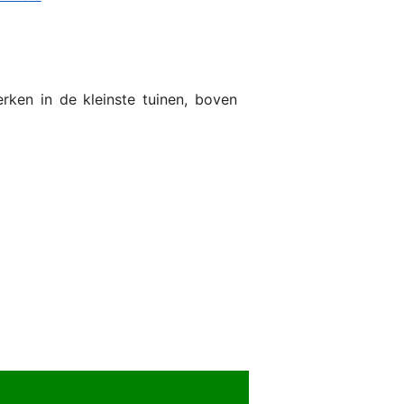
ken in de kleinste tuinen, boven