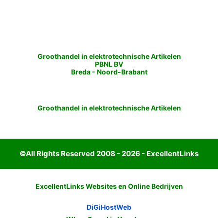
Groothandel in elektrotechnische Artikelen
PBNL BV
Breda
-
Noord-Brabant
Groothandel in elektrotechnische Artikelen
©All Rights Reserved 2008 - 2026 - ExcellentLinks
ExcellentLinks Websites en Online Bedrijven
DiGiHostWeb