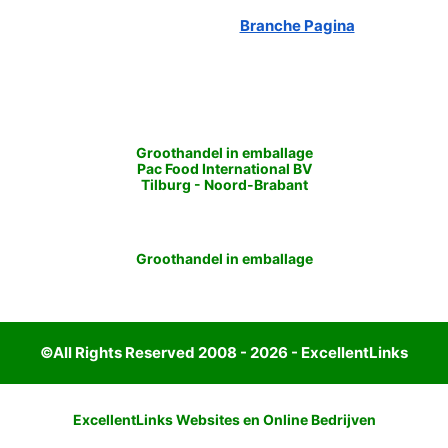
Branche Pagina
Groothandel in emballage
Pac Food International BV
Tilburg
-
Noord-Brabant
Groothandel in emballage
©All Rights Reserved 2008 - 2026 - ExcellentLinks
ExcellentLinks Websites en Online Bedrijven