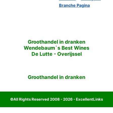
Branche Pagina
Groothandel in dranken
Wendebaum`s Best Wines
De Lutte
-
Overijssel
Groothandel in dranken
©All Rights Reserved 2008 - 2026 - ExcellentLinks