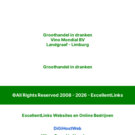
Groothandel in dranken
Vino Mondial BV
Landgraaf
-
Limburg
Groothandel in dranken
©All Rights Reserved 2008 - 2026 - ExcellentLinks
ExcellentLinks Websites en Online Bedrijven
DiGiHostWeb