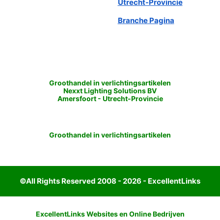
Utrecht-Provincie
Branche Pagina
Groothandel in verlichtingsartikelen
Nexxt Lighting Solutions BV
Amersfoort
-
Utrecht-Provincie
Groothandel in verlichtingsartikelen
©All Rights Reserved 2008 - 2026 - ExcellentLinks
ExcellentLinks Websites en Online Bedrijven