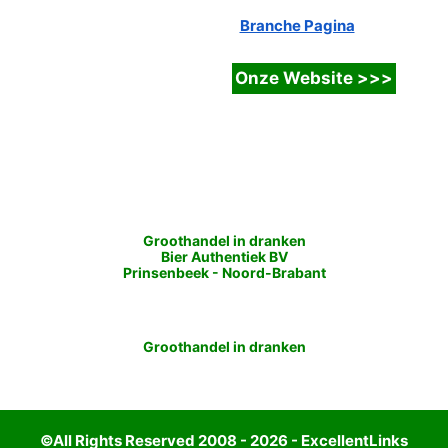
Branche Pagina
Groothandel in dranken
Bier Authentiek BV
Prinsenbeek
-
Noord-Brabant
Groothandel in dranken
©All Rights Reserved 2008 - 2026 - ExcellentLinks