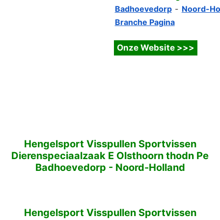
Badhoevedorp
-
Noord-Ho
Branche Pagina
Hengelsport Visspullen Sportvissen
Dierenspeciaalzaak E Olsthoorn thodn Pe
Badhoevedorp
-
Noord-Holland
Hengelsport Visspullen Sportvissen