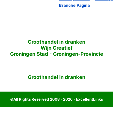
Branche Pagina
Groothandel in dranken
Wijn Creatief
Groningen Stad
-
Groningen-Provincie
Groothandel in dranken
©All Rights Reserved 2008 - 2026 - ExcellentLinks