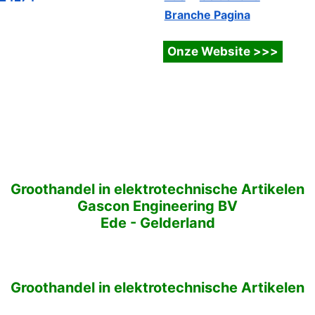
Branche Pagina
Groothandel in elektrotechnische Artikelen
Gascon Engineering BV
Ede
-
Gelderland
Groothandel in elektrotechnische Artikelen