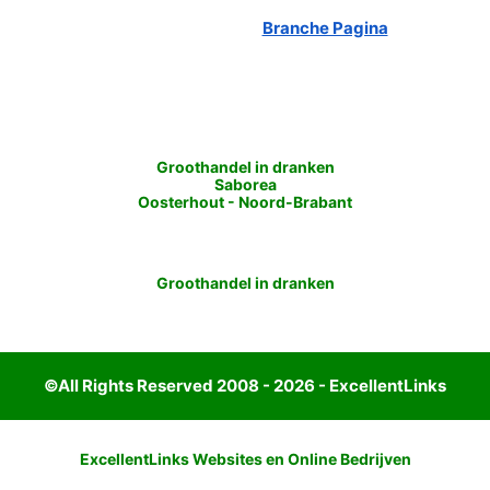
Branche Pagina
Groothandel in dranken
Saborea
Oosterhout
-
Noord-Brabant
Groothandel in dranken
©All Rights Reserved 2008 - 2026 - ExcellentLinks
ExcellentLinks Websites en Online Bedrijven