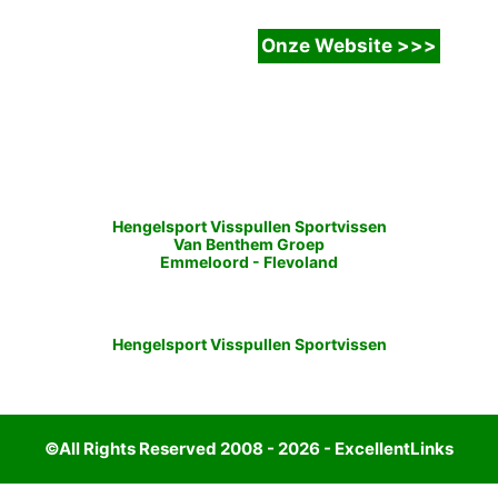
Hengelsport Visspullen Sportvissen
Van Benthem Groep
Emmeloord
-
Flevoland
Hengelsport Visspullen Sportvissen
©All Rights Reserved 2008 - 2026 - ExcellentLinks