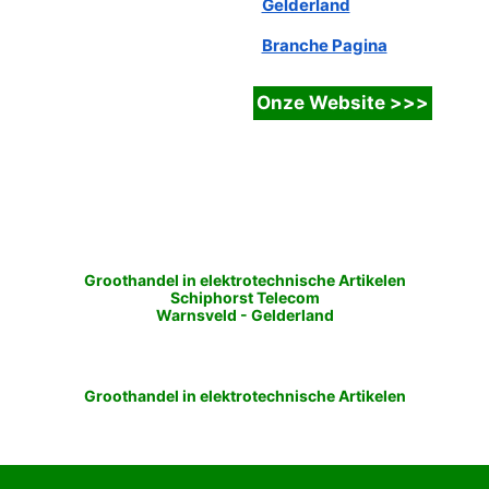
Gelderland
Branche Pagina
Groothandel in elektrotechnische Artikelen
Schiphorst Telecom
Warnsveld
-
Gelderland
Groothandel in elektrotechnische Artikelen