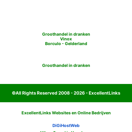
Groothandel in dranken
Vinox
Borculo
-
Gelderland
Groothandel in dranken
©All Rights Reserved 2008 - 2026 - ExcellentLinks
ExcellentLinks Websites en Online Bedrijven
DiGiHostWeb